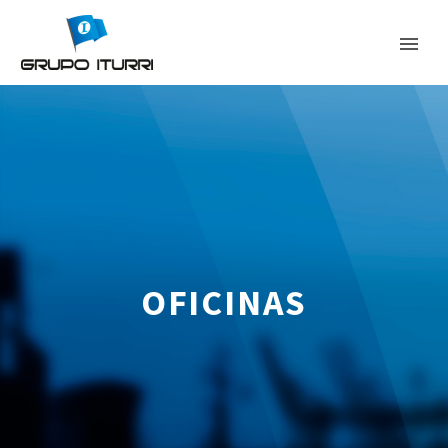
OFICINAS